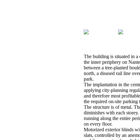
The building is situated in
the inner periphery on Nante
between a tree-planted boule
north, a disused rail line o
park.
The implantation in the centre
applying city-planning regula
and therefore most profitable
the required on-site parking 
The structure is of metal. Th
diminishes with each storey.
running along the entire per
on every floor.
Motorized exterior blinds wi
slats, controlled by an anem