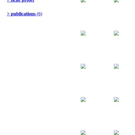
> publications
(6)