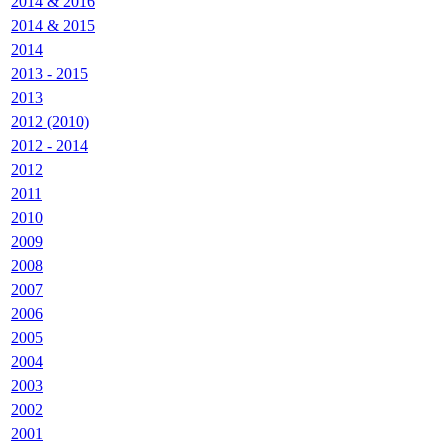
2014 & 2016
2014 & 2015
2014
2013 - 2015
2013
2012 (2010)
2012 - 2014
2012
2011
2010
2009
2008
2007
2006
2005
2004
2003
2002
2001