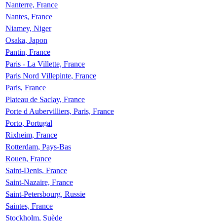
Nanterre, France
Nantes, France
Niamey, Niger
Osaka, Japon
Pantin, France
Paris - La Villette, France
Paris Nord Villepinte, France
Paris, France
Plateau de Saclay, France
Porte d Aubervilliers, Paris, France
Porto, Portugal
Rixheim, France
Rotterdam, Pays-Bas
Rouen, France
Saint-Denis, France
Saint-Nazaire, France
Saint-Petersbourg, Russie
Saintes, France
Stockholm, Suède