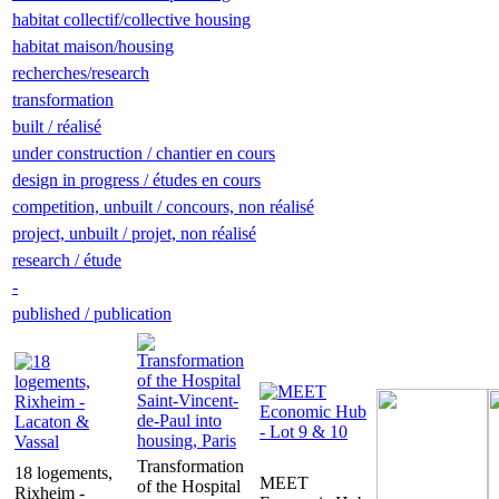
habitat collectif/collective housing
habitat maison/housing
recherches/research
transformation
built / réalisé
under construction / chantier en cours
design in progress / études en cours
competition, unbuilt / concours, non réalisé
project, unbuilt / projet, non réalisé
research / étude
-
published / publication
Transformation
18 logements,
MEET
of the Hospital
Rixheim -