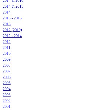
2014 & 2016
2014 & 2015
2014
2013 - 2015
2013
2012 (2010)
2012 - 2014
2012
2011
2010
2009
2008
2007
2006
2005
2004
2003
2002
2001