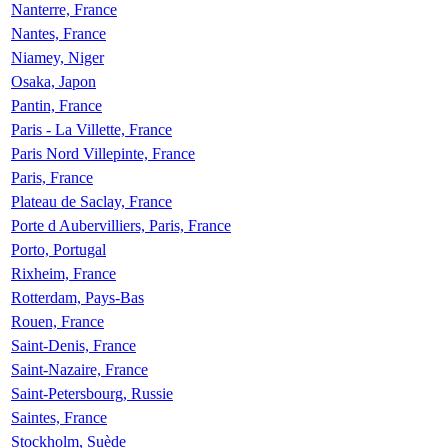
Nanterre, France
Nantes, France
Niamey, Niger
Osaka, Japon
Pantin, France
Paris - La Villette, France
Paris Nord Villepinte, France
Paris, France
Plateau de Saclay, France
Porte d Aubervilliers, Paris, France
Porto, Portugal
Rixheim, France
Rotterdam, Pays-Bas
Rouen, France
Saint-Denis, France
Saint-Nazaire, France
Saint-Petersbourg, Russie
Saintes, France
Stockholm, Suède