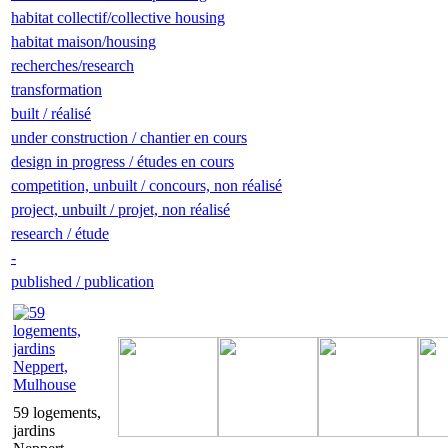
habitat collectif/collective housing
habitat maison/housing
recherches/research
transformation
built / réalisé
under construction / chantier en cours
design in progress / études en cours
competition, unbuilt / concours, non réalisé
project, unbuilt / projet, non réalisé
research / étude
-
published / publication
59 logements,
jardins