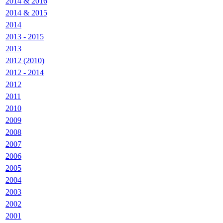
2014 & 2016
2014 & 2015
2014
2013 - 2015
2013
2012 (2010)
2012 - 2014
2012
2011
2010
2009
2008
2007
2006
2005
2004
2003
2002
2001