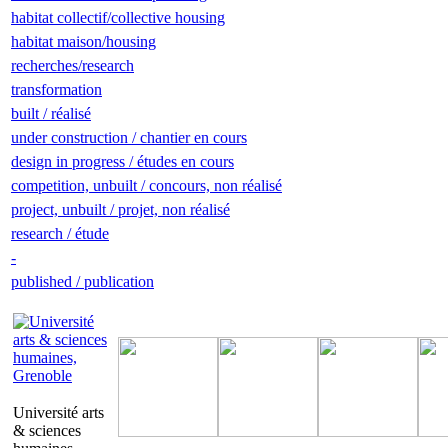
habitat collectif/collective housing
habitat maison/housing
recherches/research
transformation
built / réalisé
under construction / chantier en cours
design in progress / études en cours
competition, unbuilt / concours, non réalisé
project, unbuilt / projet, non réalisé
research / étude
-
published / publication
Université arts
& sciences