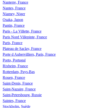
Nanterre, France
Nantes, France
Niamey, Niger
Osaka, Japon
Pantin, France
Paris - La Villette, France
Paris Nord Villepinte, France
Paris, France
Plateau de Saclay, France
Porte d Aubervilliers, Paris, France
Porto, Portugal
Rixheim, France
Rotterdam, Pays-Bas
Rouen, France
Saint-Denis, France
Saint-Nazaire, France
Saint-Petersbourg, Russie
Saintes, France
Stockholm, Suède