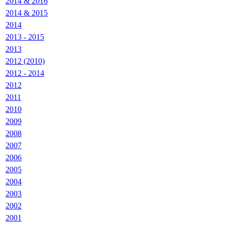
2014 & 2016
2014 & 2015
2014
2013 - 2015
2013
2012 (2010)
2012 - 2014
2012
2011
2010
2009
2008
2007
2006
2005
2004
2003
2002
2001