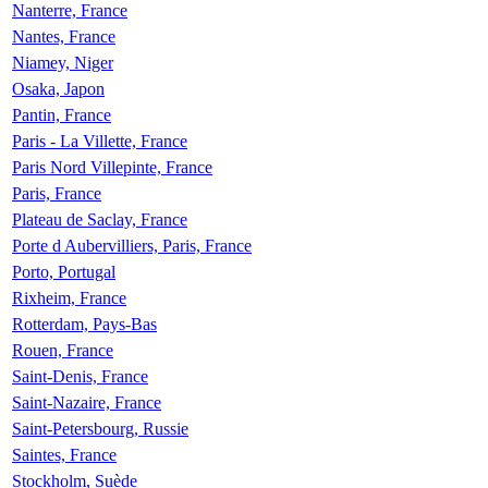
Nanterre, France
Nantes, France
Niamey, Niger
Osaka, Japon
Pantin, France
Paris - La Villette, France
Paris Nord Villepinte, France
Paris, France
Plateau de Saclay, France
Porte d Aubervilliers, Paris, France
Porto, Portugal
Rixheim, France
Rotterdam, Pays-Bas
Rouen, France
Saint-Denis, France
Saint-Nazaire, France
Saint-Petersbourg, Russie
Saintes, France
Stockholm, Suède