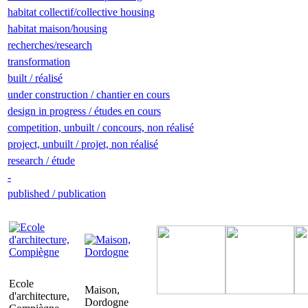
habitat collectif/collective housing
habitat maison/housing
recherches/research
transformation
built / réalisé
under construction / chantier en cours
design in progress / études en cours
competition, unbuilt / concours, non réalisé
project, unbuilt / projet, non réalisé
research / étude
-
published / publication
Ecole
Maison,
d'architecture,
Dordogne