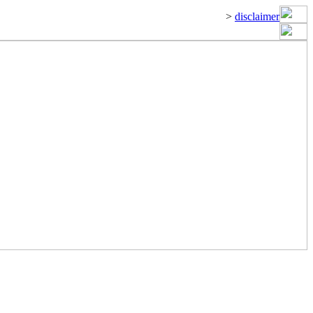
>
disclaimer