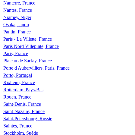
Nanterre, France
Nantes, France
Niamey, Niger
Osaka, Japon
Pantin, France
Paris - La Villette, France
Paris Nord Villepinte, France
Paris, France
Plateau de Saclay, France
Porte d Aubervilliers, Paris, France
Porto, Portugal
Rixheim, France
Rotterdam, Pays-Bas
Rouen, France
Saint-Denis, France
Saint-Nazaire, France
Saint-Petersbourg, Russie
Saintes, France
Stockholm, Suède