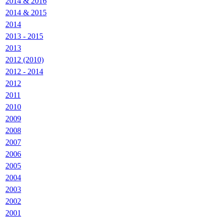
2014 & 2016
2014 & 2015
2014
2013 - 2015
2013
2012 (2010)
2012 - 2014
2012
2011
2010
2009
2008
2007
2006
2005
2004
2003
2002
2001