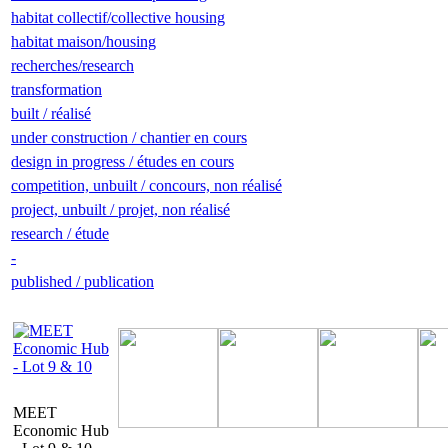
habitat collectif/collective housing
habitat maison/housing
recherches/research
transformation
built / réalisé
under construction / chantier en cours
design in progress / études en cours
competition, unbuilt / concours, non réalisé
project, unbuilt / projet, non réalisé
research / étude
-
published / publication
MEET
Economic Hub