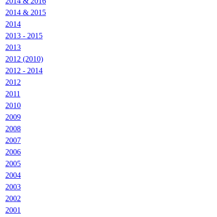
2014 & 2016
2014 & 2015
2014
2013 - 2015
2013
2012 (2010)
2012 - 2014
2012
2011
2010
2009
2008
2007
2006
2005
2004
2003
2002
2001