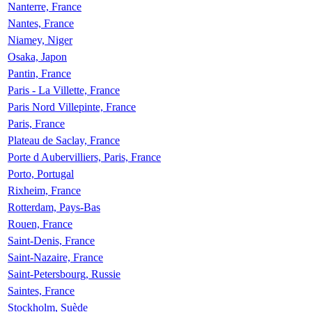
Nanterre, France
Nantes, France
Niamey, Niger
Osaka, Japon
Pantin, France
Paris - La Villette, France
Paris Nord Villepinte, France
Paris, France
Plateau de Saclay, France
Porte d Aubervilliers, Paris, France
Porto, Portugal
Rixheim, France
Rotterdam, Pays-Bas
Rouen, France
Saint-Denis, France
Saint-Nazaire, France
Saint-Petersbourg, Russie
Saintes, France
Stockholm, Suède