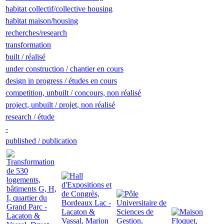
habitat collectif/collective housing
habitat maison/housing
recherches/research
transformation
built / réalisé
under construction / chantier en cours
design in progress / études en cours
competition, unbuilt / concours, non réalisé
project, unbuilt / projet, non réalisé
research / étude
-
published / publication