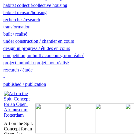
habitat collectif/collective housing
habitat maison/housing
recherches/research
transformation
built / réalisé
under construction / chantier en cours
design in progress / études en cours
competition, unbuilt / concours, non réalisé
project, unbuilt / projet, non réalisé
research / étude
-
published / publication
Art on the Spit.
Concept for an