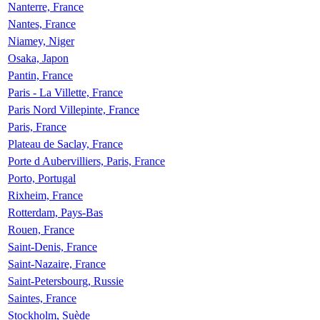
Nanterre, France
Nantes, France
Niamey, Niger
Osaka, Japon
Pantin, France
Paris - La Villette, France
Paris Nord Villepinte, France
Paris, France
Plateau de Saclay, France
Porte d Aubervilliers, Paris, France
Porto, Portugal
Rixheim, France
Rotterdam, Pays-Bas
Rouen, France
Saint-Denis, France
Saint-Nazaire, France
Saint-Petersbourg, Russie
Saintes, France
Stockholm, Suède