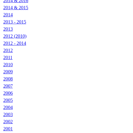
2014 & 2016
2014 & 2015
2014
2013 - 2015
2013
2012 (2010)
2012 - 2014
2012
2011
2010
2009
2008
2007
2006
2005
2004
2003
2002
2001