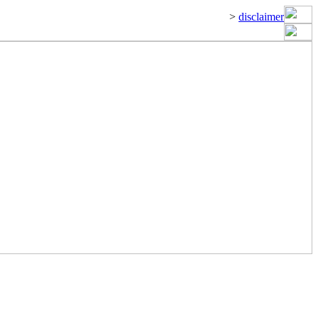
>
disclaimer