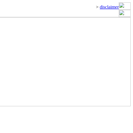
>
disclaimer