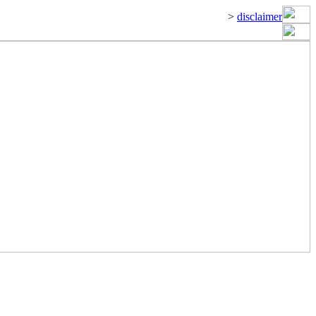
>
disclaimer