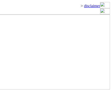
>
disclaimer