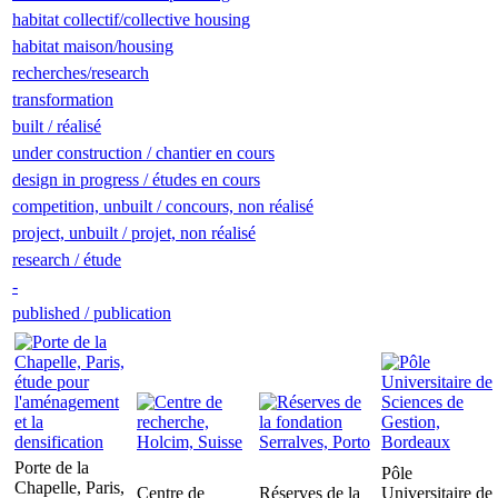
habitat collectif/collective housing
habitat maison/housing
recherches/research
transformation
built / réalisé
under construction / chantier en cours
design in progress / études en cours
competition, unbuilt / concours, non réalisé
project, unbuilt / projet, non réalisé
research / étude
-
published / publication
Porte de la
Pôle
Chapelle, Paris,
Centre de
Réserves de la
Universitaire de