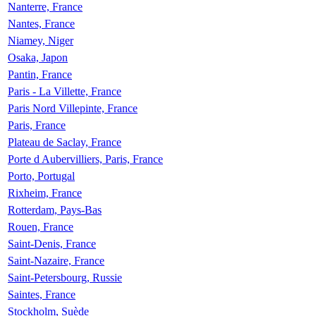
Nanterre, France
Nantes, France
Niamey, Niger
Osaka, Japon
Pantin, France
Paris - La Villette, France
Paris Nord Villepinte, France
Paris, France
Plateau de Saclay, France
Porte d Aubervilliers, Paris, France
Porto, Portugal
Rixheim, France
Rotterdam, Pays-Bas
Rouen, France
Saint-Denis, France
Saint-Nazaire, France
Saint-Petersbourg, Russie
Saintes, France
Stockholm, Suède