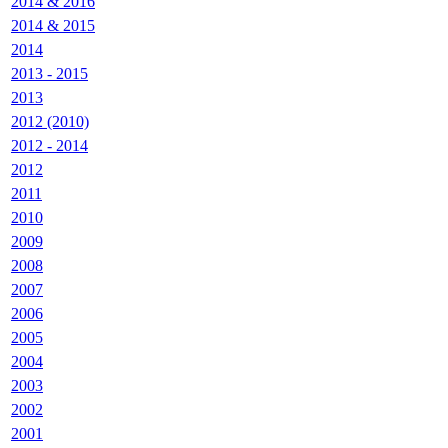
2014 & 2016
2014 & 2015
2014
2013 - 2015
2013
2012 (2010)
2012 - 2014
2012
2011
2010
2009
2008
2007
2006
2005
2004
2003
2002
2001