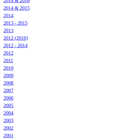
2014 & 2016
2014 & 2015
2014
2013 - 2015
2013
2012 (2010)
2012 - 2014
2012
2011
2010
2009
2008
2007
2006
2005
2004
2003
2002
2001