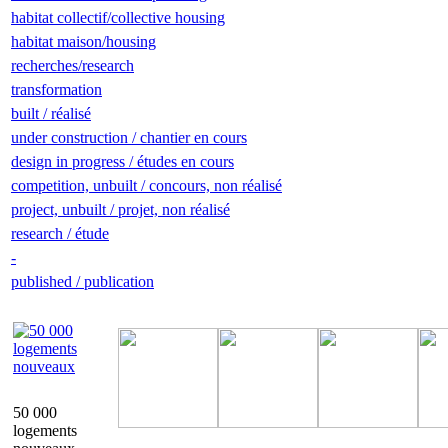
habitat collectif/collective housing
habitat maison/housing
recherches/research
transformation
built / réalisé
under construction / chantier en cours
design in progress / études en cours
competition, unbuilt / concours, non réalisé
project, unbuilt / projet, non réalisé
research / étude
-
published / publication
50 000
logements