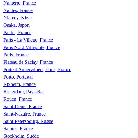
Nanterre, France
Nantes, France
Niamey, Niger
Osaka, Japon
Pantin, France
Paris - La Villette, France
Paris Nord Villepinte, France
Paris, France
Plateau de Saclay, France
Porte d Aubervilliers, Paris, France
Porto, Portugal
Rixheim, France
Rotterdam, Pays-Bas
Rouen, France
Saint-Denis, France
Saint-Nazaire, France
Saint-Petersbourg, Russie
Saintes, France
Stockholm, Suède