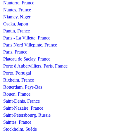
Nanterre, France
Nantes, France
Niamey, Niger
Osaka, Japon
Pantin, France
Paris - La Villette, France
Paris Nord Villepinte, France
Paris, France
Plateau de Saclay, France
Porte d Aubervilliers, Paris, France
Porto, Portugal
Rixheim, France
Rotterdam, Pays-Bas
Rouen, France
Saint-Denis, France
Saint-Nazaire, France
Saint-Petersbourg, Russie
Saintes, France
Stockholm, Suède