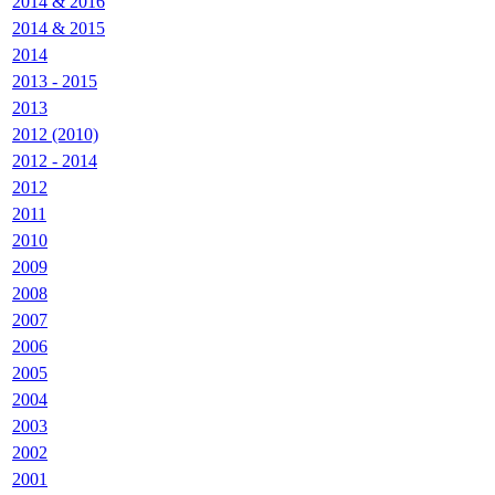
2014 & 2016
2014 & 2015
2014
2013 - 2015
2013
2012 (2010)
2012 - 2014
2012
2011
2010
2009
2008
2007
2006
2005
2004
2003
2002
2001