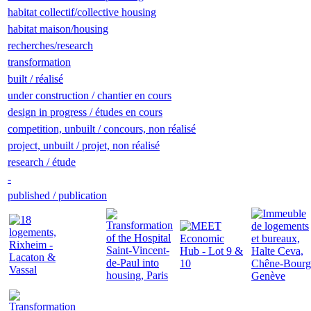
habitat collectif/collective housing
habitat maison/housing
recherches/research
transformation
built / réalisé
under construction / chantier en cours
design in progress / études en cours
competition, unbuilt / concours, non réalisé
project, unbuilt / projet, non réalisé
research / étude
-
published / publication