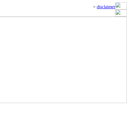
>
disclaimer