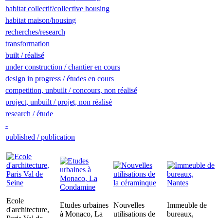
habitat collectif/collective housing
habitat maison/housing
recherches/research
transformation
built / réalisé
under construction / chantier en cours
design in progress / études en cours
competition, unbuilt / concours, non réalisé
project, unbuilt / projet, non réalisé
research / étude
-
published / publication
Ecole
Etudes urbaines
Nouvelles
Immeuble de
d'architecture,
à Monaco, La
utilisations de
bureaux,