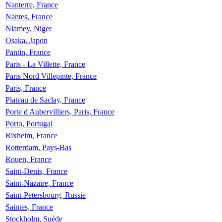
Nanterre, France
Nantes, France
Niamey, Niger
Osaka, Japon
Pantin, France
Paris - La Villette, France
Paris Nord Villepinte, France
Paris, France
Plateau de Saclay, France
Porte d Aubervilliers, Paris, France
Porto, Portugal
Rixheim, France
Rotterdam, Pays-Bas
Rouen, France
Saint-Denis, France
Saint-Nazaire, France
Saint-Petersbourg, Russie
Saintes, France
Stockholm, Suède