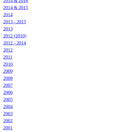
2014 & 2016
2014 & 2015
2014
2013 - 2015
2013
2012 (2010)
2012 - 2014
2012
2011
2010
2009
2008
2007
2006
2005
2004
2003
2002
2001