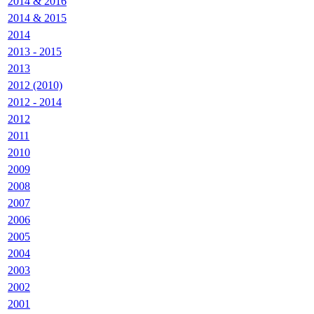
2014 & 2016
2014 & 2015
2014
2013 - 2015
2013
2012 (2010)
2012 - 2014
2012
2011
2010
2009
2008
2007
2006
2005
2004
2003
2002
2001