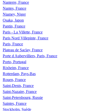
Nanterre, France
Nantes, France
Niamey, Niger
Osaka, Japon
Pantin, France
Paris - La Villette, France
Paris Nord Villepinte, France
Paris, France
Plateau de Saclay, France
Porte d Aubervilliers, Paris, France
Porto, Portugal
Rixheim, France
Rotterdam, Pays-Bas
Rouen, France
Saint-Denis, France
Saint-Nazaire, France
Saint-Petersbourg, Russie
Saintes, France
Stockholm, Suède