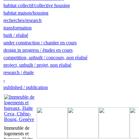
habitat collectif/collective housing
habitat maison/housing
recherches/research
transformation
built / réalisé
under construction / chantier en cours
design in progress / études en cours
competition, unbuilt / concours, non réalisé
project, unbuilt / projet, non réalisé
research / étude
-
published / publication
Immeuble de
logements et