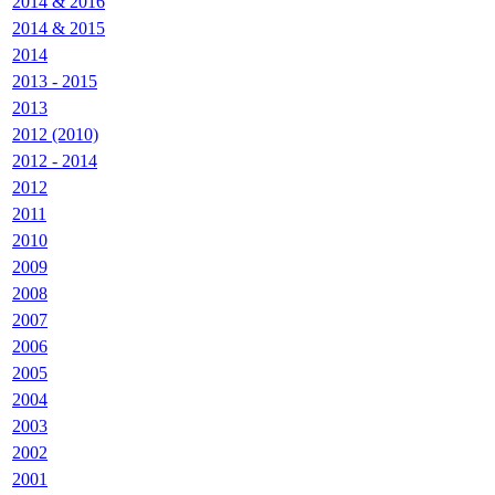
2014 & 2016
2014 & 2015
2014
2013 - 2015
2013
2012 (2010)
2012 - 2014
2012
2011
2010
2009
2008
2007
2006
2005
2004
2003
2002
2001