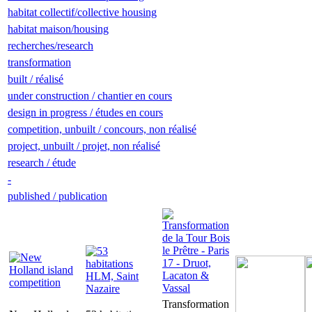
habitat collectif/collective housing
habitat maison/housing
recherches/research
transformation
built / réalisé
under construction / chantier en cours
design in progress / études en cours
competition, unbuilt / concours, non réalisé
project, unbuilt / projet, non réalisé
research / étude
-
published / publication
Transformation