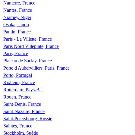
Nanterre, France
Nantes, France
Niamey, Niger
Osaka, Japon
Pantin, France
Paris - La Villette, France
Paris Nord Villepinte, France
Paris, France
Plateau de Saclay, France
Porte d Aubervilliers, Paris, France
Porto, Portugal
Rixheim, France
Rotterdam, Pays-Bas
Rouen, France
Saint-Denis, France
Saint-Nazaire, France
Saint-Petersbourg, Russie
Saintes, France
Stockholm, Suède