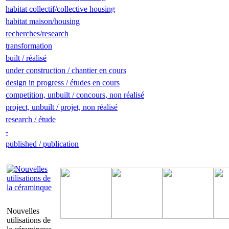
habitat collectif/collective housing
habitat maison/housing
recherches/research
transformation
built / réalisé
under construction / chantier en cours
design in progress / études en cours
competition, unbuilt / concours, non réalisé
project, unbuilt / projet, non réalisé
research / étude
-
published / publication
Nouvelles
utilisations de