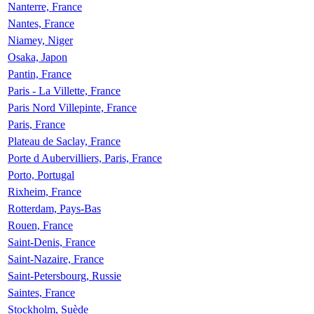
Nanterre, France
Nantes, France
Niamey, Niger
Osaka, Japon
Pantin, France
Paris - La Villette, France
Paris Nord Villepinte, France
Paris, France
Plateau de Saclay, France
Porte d Aubervilliers, Paris, France
Porto, Portugal
Rixheim, France
Rotterdam, Pays-Bas
Rouen, France
Saint-Denis, France
Saint-Nazaire, France
Saint-Petersbourg, Russie
Saintes, France
Stockholm, Suède