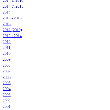
2014 & 2016
2014 & 2015
2014
2013 - 2015
2013
2012 (2010)
2012 - 2014
2012
2011
2010
2009
2008
2007
2006
2005
2004
2003
2002
2001