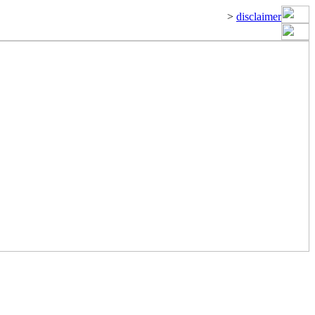
>
disclaimer