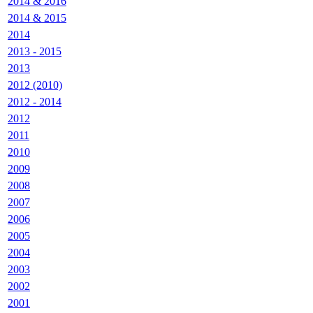
2014 & 2016
2014 & 2015
2014
2013 - 2015
2013
2012 (2010)
2012 - 2014
2012
2011
2010
2009
2008
2007
2006
2005
2004
2003
2002
2001