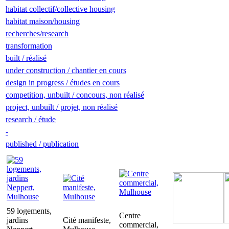
habitat collectif/collective housing
habitat maison/housing
recherches/research
transformation
built / réalisé
under construction / chantier en cours
design in progress / études en cours
competition, unbuilt / concours, non réalisé
project, unbuilt / projet, non réalisé
research / étude
-
published / publication
59 logements,
Centre
jardins
Cité manifeste,
commercial,