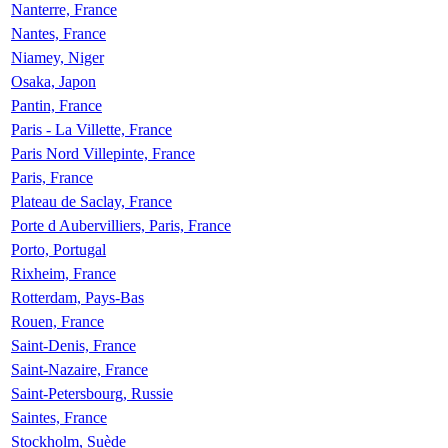
Nanterre, France
Nantes, France
Niamey, Niger
Osaka, Japon
Pantin, France
Paris - La Villette, France
Paris Nord Villepinte, France
Paris, France
Plateau de Saclay, France
Porte d Aubervilliers, Paris, France
Porto, Portugal
Rixheim, France
Rotterdam, Pays-Bas
Rouen, France
Saint-Denis, France
Saint-Nazaire, France
Saint-Petersbourg, Russie
Saintes, France
Stockholm, Suède