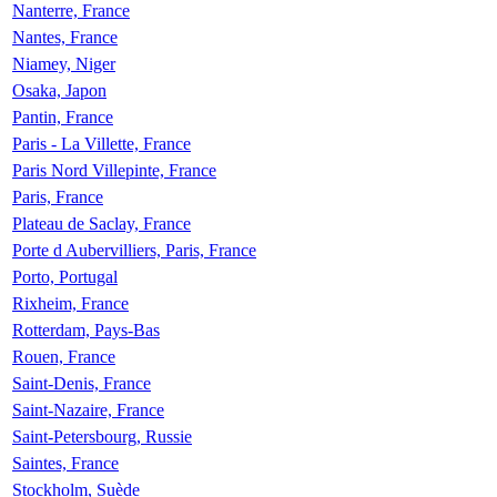
Nanterre, France
Nantes, France
Niamey, Niger
Osaka, Japon
Pantin, France
Paris - La Villette, France
Paris Nord Villepinte, France
Paris, France
Plateau de Saclay, France
Porte d Aubervilliers, Paris, France
Porto, Portugal
Rixheim, France
Rotterdam, Pays-Bas
Rouen, France
Saint-Denis, France
Saint-Nazaire, France
Saint-Petersbourg, Russie
Saintes, France
Stockholm, Suède