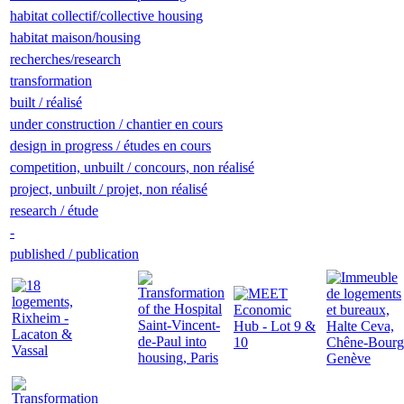
habitat collectif/collective housing
habitat maison/housing
recherches/research
transformation
built / réalisé
under construction / chantier en cours
design in progress / études en cours
competition, unbuilt / concours, non réalisé
project, unbuilt / projet, non réalisé
research / étude
-
published / publication