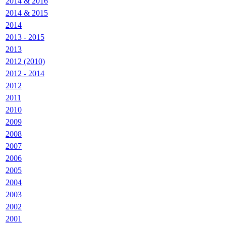
2014 & 2016
2014 & 2015
2014
2013 - 2015
2013
2012 (2010)
2012 - 2014
2012
2011
2010
2009
2008
2007
2006
2005
2004
2003
2002
2001