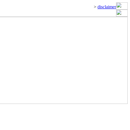
>
disclaimer