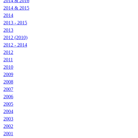
2014 & 2016
2014 & 2015
2014
2013 - 2015
2013
2012 (2010)
2012 - 2014
2012
2011
2010
2009
2008
2007
2006
2005
2004
2003
2002
2001