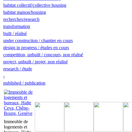
habitat collectif/collective housing
habitat maison/housing
recherches/research
transformation
built / réalisé
under construction / chantier en cours
design in progress / études en cours
competition, unbuilt / concours, non réalisé
project, unbuilt / projet, non réalisé
research / étude
-
published / publication
Immeuble de
logements et