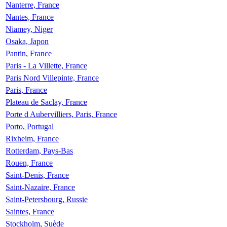
Nanterre, France
Nantes, France
Niamey, Niger
Osaka, Japon
Pantin, France
Paris - La Villette, France
Paris Nord Villepinte, France
Paris, France
Plateau de Saclay, France
Porte d Aubervilliers, Paris, France
Porto, Portugal
Rixheim, France
Rotterdam, Pays-Bas
Rouen, France
Saint-Denis, France
Saint-Nazaire, France
Saint-Petersbourg, Russie
Saintes, France
Stockholm, Suède