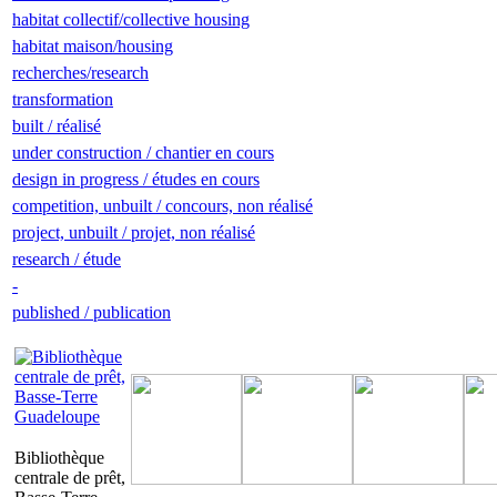
habitat collectif/collective housing
habitat maison/housing
recherches/research
transformation
built / réalisé
under construction / chantier en cours
design in progress / études en cours
competition, unbuilt / concours, non réalisé
project, unbuilt / projet, non réalisé
research / étude
-
published / publication
Bibliothèque
centrale de prêt,