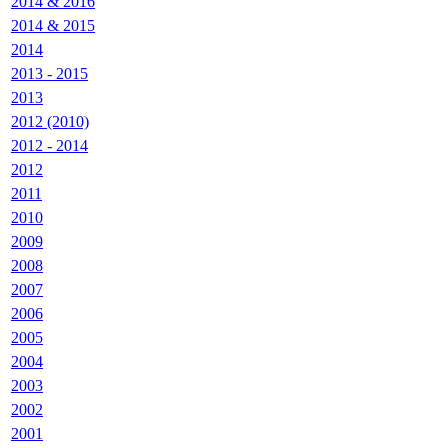
2014 & 2016
2014 & 2015
2014
2013 - 2015
2013
2012 (2010)
2012 - 2014
2012
2011
2010
2009
2008
2007
2006
2005
2004
2003
2002
2001