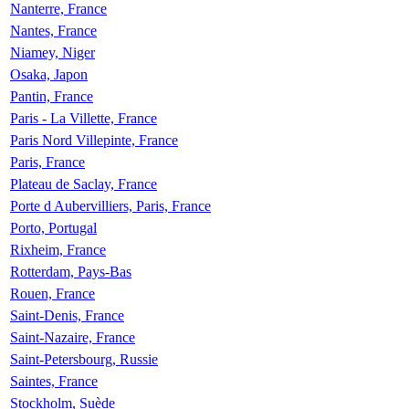
Nanterre, France
Nantes, France
Niamey, Niger
Osaka, Japon
Pantin, France
Paris - La Villette, France
Paris Nord Villepinte, France
Paris, France
Plateau de Saclay, France
Porte d Aubervilliers, Paris, France
Porto, Portugal
Rixheim, France
Rotterdam, Pays-Bas
Rouen, France
Saint-Denis, France
Saint-Nazaire, France
Saint-Petersbourg, Russie
Saintes, France
Stockholm, Suède