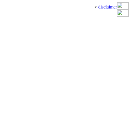
>
disclaimer