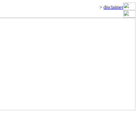
>
disclaimer