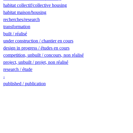
habitat collectif/collective housing
habitat maison/housing
recherches/research
transformation
built / réalisé
under construction / chantier en cours
design in progress / études en cours
competition, unbuilt / concours, non réalisé
project, unbuilt / projet, non réalisé
research / étude
-
published / publication