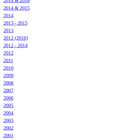
2014 & 2016
2014 & 2015
2014
2013 - 2015
2013
2012 (2010)
2012 - 2014
2012
2011
2010
2009
2008
2007
2006
2005
2004
2003
2002
2001