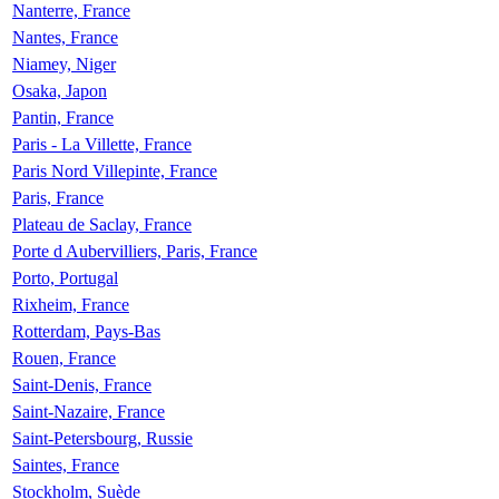
Nanterre, France
Nantes, France
Niamey, Niger
Osaka, Japon
Pantin, France
Paris - La Villette, France
Paris Nord Villepinte, France
Paris, France
Plateau de Saclay, France
Porte d Aubervilliers, Paris, France
Porto, Portugal
Rixheim, France
Rotterdam, Pays-Bas
Rouen, France
Saint-Denis, France
Saint-Nazaire, France
Saint-Petersbourg, Russie
Saintes, France
Stockholm, Suède