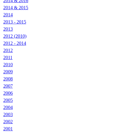
2014 & 2016
2014 & 2015
2014
2013 - 2015
2013
2012 (2010)
2012 - 2014
2012
2011
2010
2009
2008
2007
2006
2005
2004
2003
2002
2001