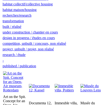
habitat collectif/collective housing
habitat maison/housing
recherches/research
transformation
built / réalisé
under construction / chantier en cours
design in progress / études en cours
competition, unbuilt / concours, non réalisé
project, unbuilt / projet, non réalisé
research / étude
-
published / publication
Art on the Spit.
Concept for an
Documenta 12,
Immeuble villa,
Musée du