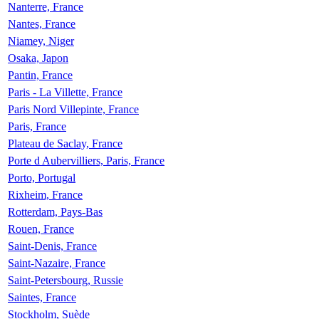
Nanterre, France
Nantes, France
Niamey, Niger
Osaka, Japon
Pantin, France
Paris - La Villette, France
Paris Nord Villepinte, France
Paris, France
Plateau de Saclay, France
Porte d Aubervilliers, Paris, France
Porto, Portugal
Rixheim, France
Rotterdam, Pays-Bas
Rouen, France
Saint-Denis, France
Saint-Nazaire, France
Saint-Petersbourg, Russie
Saintes, France
Stockholm, Suède