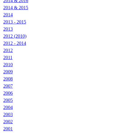
2014 & 2016
2014 & 2015
2014
2013 - 2015
2013
2012 (2010)
2012 - 2014
2012
2011
2010
2009
2008
2007
2006
2005
2004
2003
2002
2001