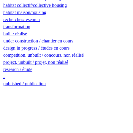
habitat collectif/collective housing
habitat maison/housing
recherches/research
transformation
built / réalisé
under construction / chantier en cours
design in progress / études en cours
competition, unbuilt / concours, non réalisé
project, unbuilt / projet, non réalisé
research / étude
-
published / publication