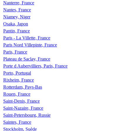
Nanterre, France
Nantes, France
Niamey, Niger
Osaka, Japon
Pantin, France
Paris - La Villette, France
Paris Nord Villepinte, France
Paris, France
Plateau de Saclay, France
Porte d Aubervilliers, Paris, France
Porto, Portugal
Rixheim, France
Rotterdam, Pays-Bas
Rouen, France
Saint-Denis, France
Saint-Nazaire, France
Saint-Petersbourg, Russie
Saintes, France
Stockholm, Suède