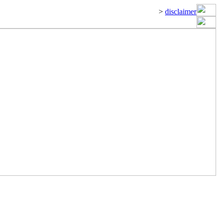
>
disclaimer