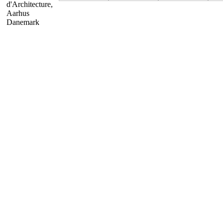
d'Architecture,
Aarhus
Danemark