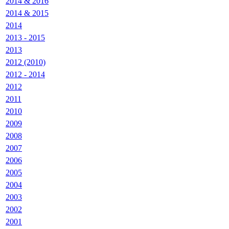
2014 & 2016
2014 & 2015
2014
2013 - 2015
2013
2012 (2010)
2012 - 2014
2012
2011
2010
2009
2008
2007
2006
2005
2004
2003
2002
2001