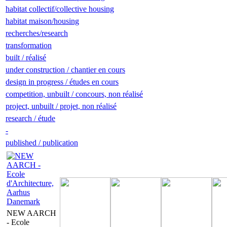
habitat collectif/collective housing
habitat maison/housing
recherches/research
transformation
built / réalisé
under construction / chantier en cours
design in progress / études en cours
competition, unbuilt / concours, non réalisé
project, unbuilt / projet, non réalisé
research / étude
-
published / publication
NEW AARCH
- Ecole