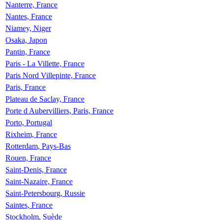
Nanterre, France
Nantes, France
Niamey, Niger
Osaka, Japon
Pantin, France
Paris - La Villette, France
Paris Nord Villepinte, France
Paris, France
Plateau de Saclay, France
Porte d Aubervilliers, Paris, France
Porto, Portugal
Rixheim, France
Rotterdam, Pays-Bas
Rouen, France
Saint-Denis, France
Saint-Nazaire, France
Saint-Petersbourg, Russie
Saintes, France
Stockholm, Suède