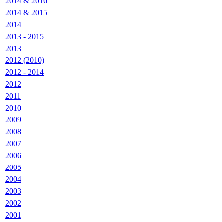
2014 & 2016
2014 & 2015
2014
2013 - 2015
2013
2012 (2010)
2012 - 2014
2012
2011
2010
2009
2008
2007
2006
2005
2004
2003
2002
2001