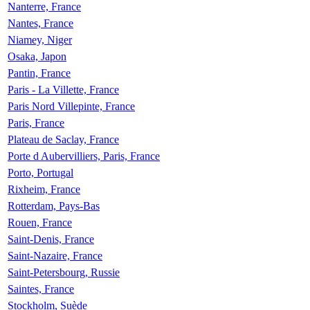
Nanterre, France
Nantes, France
Niamey, Niger
Osaka, Japon
Pantin, France
Paris - La Villette, France
Paris Nord Villepinte, France
Paris, France
Plateau de Saclay, France
Porte d Aubervilliers, Paris, France
Porto, Portugal
Rixheim, France
Rotterdam, Pays-Bas
Rouen, France
Saint-Denis, France
Saint-Nazaire, France
Saint-Petersbourg, Russie
Saintes, France
Stockholm, Suède