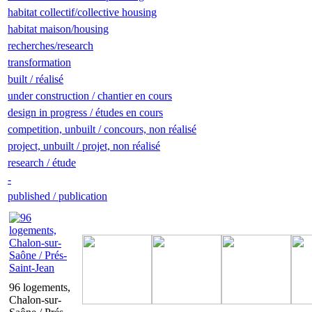
habitat collectif/collective housing
habitat maison/housing
recherches/research
transformation
built / réalisé
under construction / chantier en cours
design in progress / études en cours
competition, unbuilt / concours, non réalisé
project, unbuilt / projet, non réalisé
research / étude
-
published / publication
96 logements,
Chalon-sur-