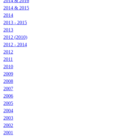
2014 & 2016
2014 & 2015
2014
2013 - 2015
2013
2012 (2010)
2012 - 2014
2012
2011
2010
2009
2008
2007
2006
2005
2004
2003
2002
2001