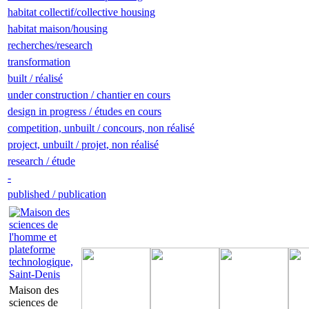
habitat collectif/collective housing
habitat maison/housing
recherches/research
transformation
built / réalisé
under construction / chantier en cours
design in progress / études en cours
competition, unbuilt / concours, non réalisé
project, unbuilt / projet, non réalisé
research / étude
-
published / publication
Maison des
sciences de