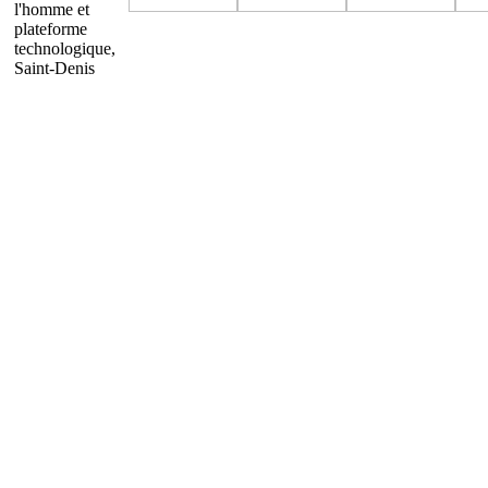
l'homme et
plateforme
technologique,
Saint-Denis