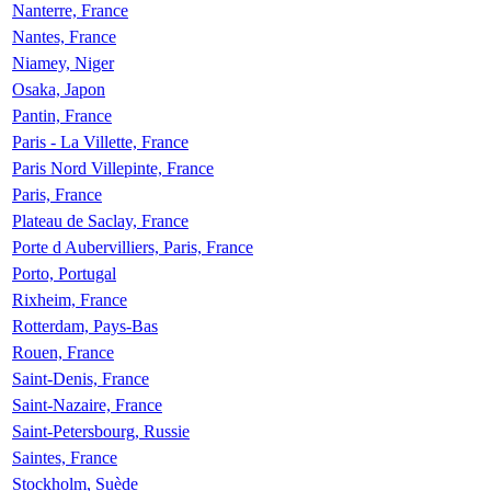
Nanterre, France
Nantes, France
Niamey, Niger
Osaka, Japon
Pantin, France
Paris - La Villette, France
Paris Nord Villepinte, France
Paris, France
Plateau de Saclay, France
Porte d Aubervilliers, Paris, France
Porto, Portugal
Rixheim, France
Rotterdam, Pays-Bas
Rouen, France
Saint-Denis, France
Saint-Nazaire, France
Saint-Petersbourg, Russie
Saintes, France
Stockholm, Suède