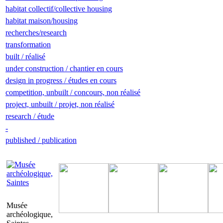
habitat collectif/collective housing
habitat maison/housing
recherches/research
transformation
built / réalisé
under construction / chantier en cours
design in progress / études en cours
competition, unbuilt / concours, non réalisé
project, unbuilt / projet, non réalisé
research / étude
-
published / publication
Musée
archéologique,