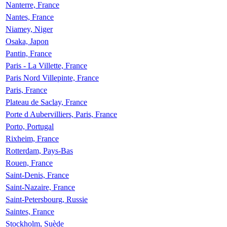
Nanterre, France
Nantes, France
Niamey, Niger
Osaka, Japon
Pantin, France
Paris - La Villette, France
Paris Nord Villepinte, France
Paris, France
Plateau de Saclay, France
Porte d Aubervilliers, Paris, France
Porto, Portugal
Rixheim, France
Rotterdam, Pays-Bas
Rouen, France
Saint-Denis, France
Saint-Nazaire, France
Saint-Petersbourg, Russie
Saintes, France
Stockholm, Suède