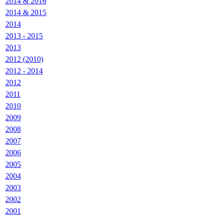
2014 & 2016
2014 & 2015
2014
2013 - 2015
2013
2012 (2010)
2012 - 2014
2012
2011
2010
2009
2008
2007
2006
2005
2004
2003
2002
2001