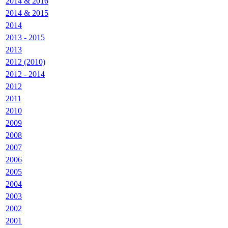
2014 & 2016
2014 & 2015
2014
2013 - 2015
2013
2012 (2010)
2012 - 2014
2012
2011
2010
2009
2008
2007
2006
2005
2004
2003
2002
2001