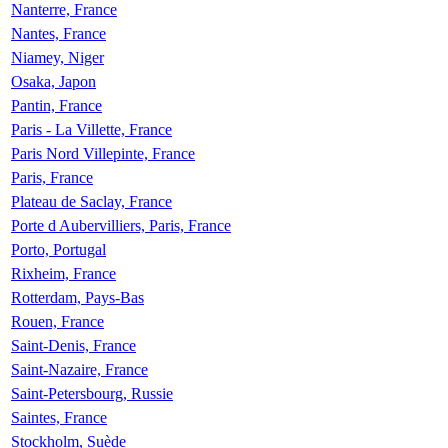
Nanterre, France
Nantes, France
Niamey, Niger
Osaka, Japon
Pantin, France
Paris - La Villette, France
Paris Nord Villepinte, France
Paris, France
Plateau de Saclay, France
Porte d Aubervilliers, Paris, France
Porto, Portugal
Rixheim, France
Rotterdam, Pays-Bas
Rouen, France
Saint-Denis, France
Saint-Nazaire, France
Saint-Petersbourg, Russie
Saintes, France
Stockholm, Suède