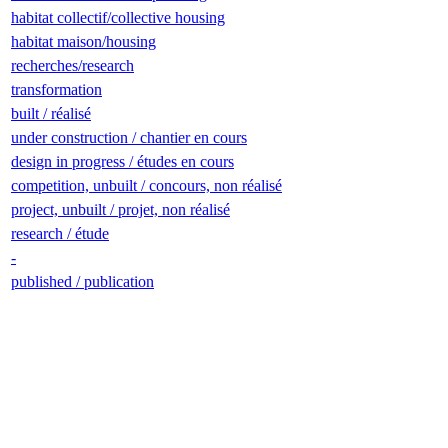
habitat collectif/collective housing
habitat maison/housing
recherches/research
transformation
built / réalisé
under construction / chantier en cours
design in progress / études en cours
competition, unbuilt / concours, non réalisé
project, unbuilt / projet, non réalisé
research / étude
-
published / publication