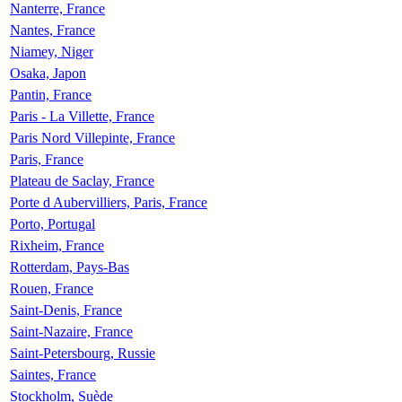
Nanterre, France
Nantes, France
Niamey, Niger
Osaka, Japon
Pantin, France
Paris - La Villette, France
Paris Nord Villepinte, France
Paris, France
Plateau de Saclay, France
Porte d Aubervilliers, Paris, France
Porto, Portugal
Rixheim, France
Rotterdam, Pays-Bas
Rouen, France
Saint-Denis, France
Saint-Nazaire, France
Saint-Petersbourg, Russie
Saintes, France
Stockholm, Suède