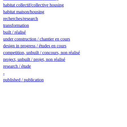
habitat collectif/collective housing
habitat maison/housing
recherches/research
transformation
built / réalisé
under construction / chantier en cours
design in progress / études en cours
competition, unbuilt / concours, non réalisé
project, unbuilt / projet, non réalisé
research / étude
-
published / publication