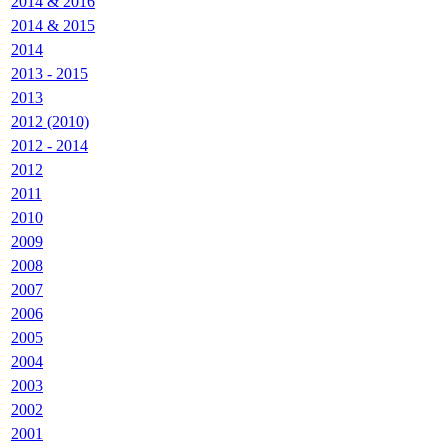
2014 & 2016
2014 & 2015
2014
2013 - 2015
2013
2012 (2010)
2012 - 2014
2012
2011
2010
2009
2008
2007
2006
2005
2004
2003
2002
2001