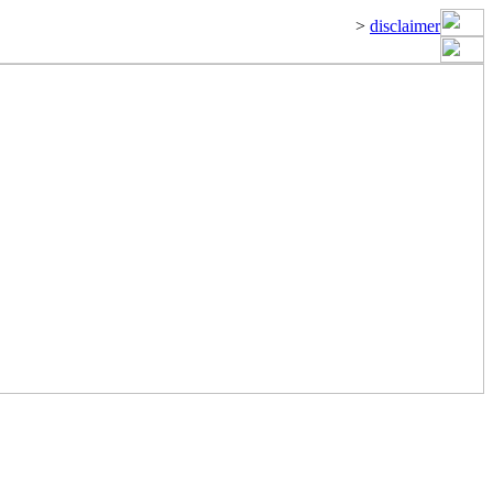
>
disclaimer