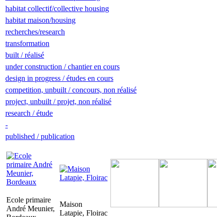
habitat collectif/collective housing
habitat maison/housing
recherches/research
transformation
built / réalisé
under construction / chantier en cours
design in progress / études en cours
competition, unbuilt / concours, non réalisé
project, unbuilt / projet, non réalisé
research / étude
-
published / publication
Ecole primaire
Maison
André Meunier,
Latapie, Floirac