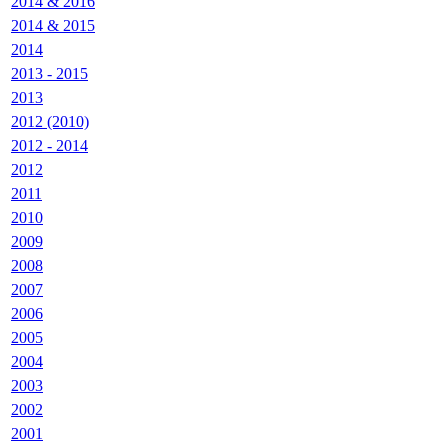
2014 & 2016
2014 & 2015
2014
2013 - 2015
2013
2012 (2010)
2012 - 2014
2012
2011
2010
2009
2008
2007
2006
2005
2004
2003
2002
2001