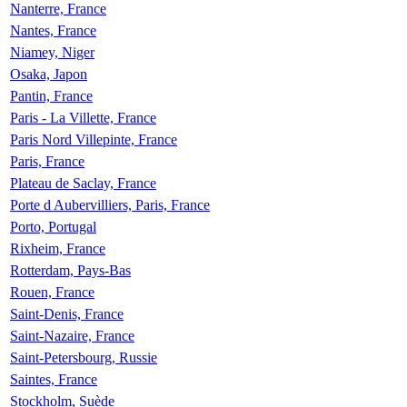
Nanterre, France
Nantes, France
Niamey, Niger
Osaka, Japon
Pantin, France
Paris - La Villette, France
Paris Nord Villepinte, France
Paris, France
Plateau de Saclay, France
Porte d Aubervilliers, Paris, France
Porto, Portugal
Rixheim, France
Rotterdam, Pays-Bas
Rouen, France
Saint-Denis, France
Saint-Nazaire, France
Saint-Petersbourg, Russie
Saintes, France
Stockholm, Suède