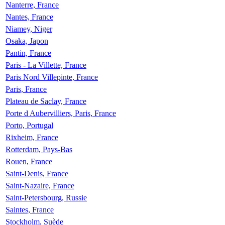
Nanterre, France
Nantes, France
Niamey, Niger
Osaka, Japon
Pantin, France
Paris - La Villette, France
Paris Nord Villepinte, France
Paris, France
Plateau de Saclay, France
Porte d Aubervilliers, Paris, France
Porto, Portugal
Rixheim, France
Rotterdam, Pays-Bas
Rouen, France
Saint-Denis, France
Saint-Nazaire, France
Saint-Petersbourg, Russie
Saintes, France
Stockholm, Suède