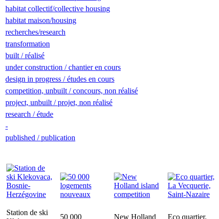
habitat collectif/collective housing
habitat maison/housing
recherches/research
transformation
built / réalisé
under construction / chantier en cours
design in progress / études en cours
competition, unbuilt / concours, non réalisé
project, unbuilt / projet, non réalisé
research / étude
-
published / publication
Station de ski
50 000
New Holland
Eco quartier,