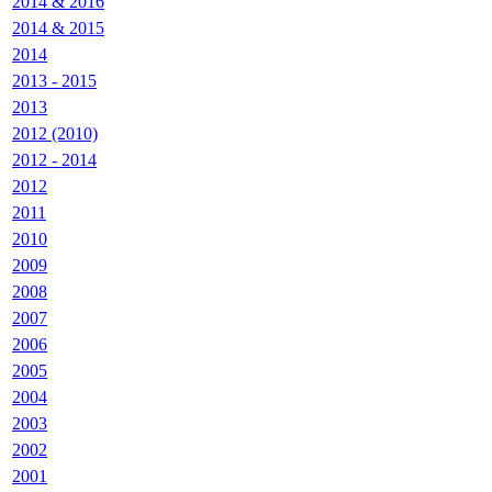
2014 & 2016
2014 & 2015
2014
2013 - 2015
2013
2012 (2010)
2012 - 2014
2012
2011
2010
2009
2008
2007
2006
2005
2004
2003
2002
2001