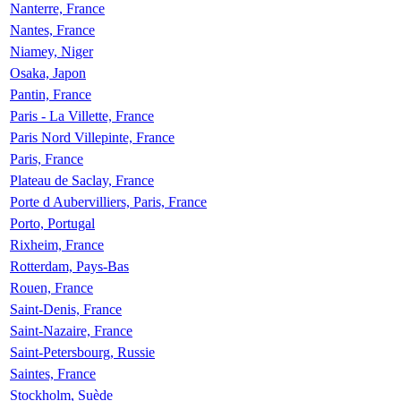
Nanterre, France
Nantes, France
Niamey, Niger
Osaka, Japon
Pantin, France
Paris - La Villette, France
Paris Nord Villepinte, France
Paris, France
Plateau de Saclay, France
Porte d Aubervilliers, Paris, France
Porto, Portugal
Rixheim, France
Rotterdam, Pays-Bas
Rouen, France
Saint-Denis, France
Saint-Nazaire, France
Saint-Petersbourg, Russie
Saintes, France
Stockholm, Suède