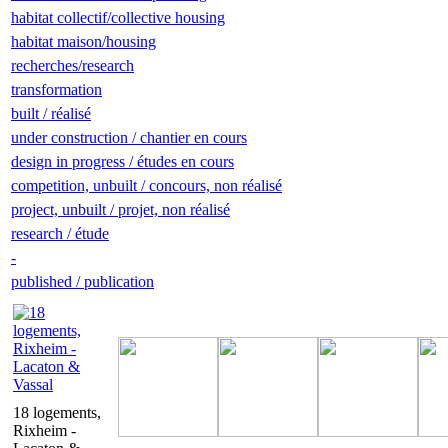
habitat collectif/collective housing
habitat maison/housing
recherches/research
transformation
built / réalisé
under construction / chantier en cours
design in progress / études en cours
competition, unbuilt / concours, non réalisé
project, unbuilt / projet, non réalisé
research / étude
-
published / publication
18 logements,
Rixheim -