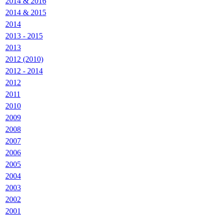
2014 & 2016
2014 & 2015
2014
2013 - 2015
2013
2012 (2010)
2012 - 2014
2012
2011
2010
2009
2008
2007
2006
2005
2004
2003
2002
2001