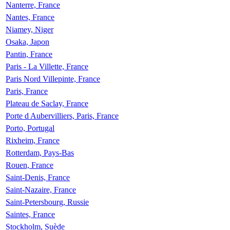
Nanterre, France
Nantes, France
Niamey, Niger
Osaka, Japon
Pantin, France
Paris - La Villette, France
Paris Nord Villepinte, France
Paris, France
Plateau de Saclay, France
Porte d Aubervilliers, Paris, France
Porto, Portugal
Rixheim, France
Rotterdam, Pays-Bas
Rouen, France
Saint-Denis, France
Saint-Nazaire, France
Saint-Petersbourg, Russie
Saintes, France
Stockholm, Suède