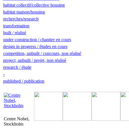
habitat collectif/collective housing
habitat maison/housing
recherches/research
transformation
built / réalisé
under construction / chantier en cours
design in progress / études en cours
competition, unbuilt / concours, non réalisé
project, unbuilt / projet, non réalisé
research / étude
-
published / publication
Centre Nobel,
Stockholm