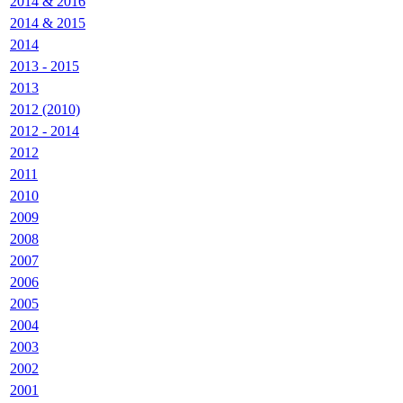
2014 & 2016
2014 & 2015
2014
2013 - 2015
2013
2012 (2010)
2012 - 2014
2012
2011
2010
2009
2008
2007
2006
2005
2004
2003
2002
2001