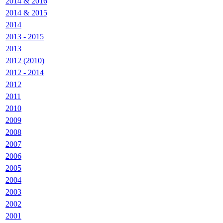
2014 & 2016
2014 & 2015
2014
2013 - 2015
2013
2012 (2010)
2012 - 2014
2012
2011
2010
2009
2008
2007
2006
2005
2004
2003
2002
2001