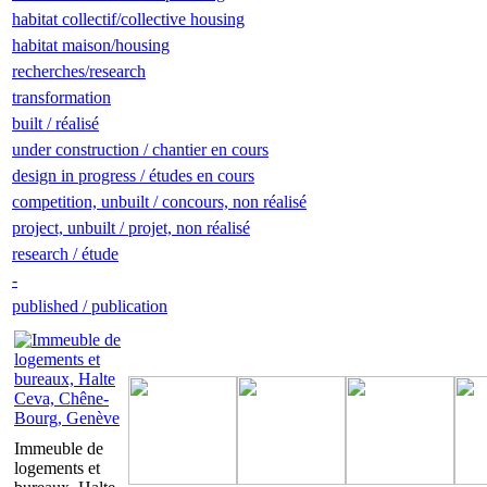
habitat collectif/collective housing
habitat maison/housing
recherches/research
transformation
built / réalisé
under construction / chantier en cours
design in progress / études en cours
competition, unbuilt / concours, non réalisé
project, unbuilt / projet, non réalisé
research / étude
-
published / publication
Immeuble de
logements et