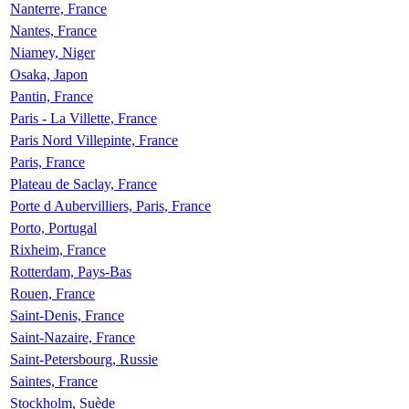
Nanterre, France
Nantes, France
Niamey, Niger
Osaka, Japon
Pantin, France
Paris - La Villette, France
Paris Nord Villepinte, France
Paris, France
Plateau de Saclay, France
Porte d Aubervilliers, Paris, France
Porto, Portugal
Rixheim, France
Rotterdam, Pays-Bas
Rouen, France
Saint-Denis, France
Saint-Nazaire, France
Saint-Petersbourg, Russie
Saintes, France
Stockholm, Suède