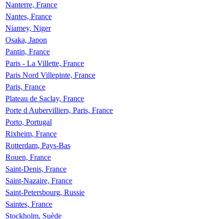
Nanterre, France
Nantes, France
Niamey, Niger
Osaka, Japon
Pantin, France
Paris - La Villette, France
Paris Nord Villepinte, France
Paris, France
Plateau de Saclay, France
Porte d Aubervilliers, Paris, France
Porto, Portugal
Rixheim, France
Rotterdam, Pays-Bas
Rouen, France
Saint-Denis, France
Saint-Nazaire, France
Saint-Petersbourg, Russie
Saintes, France
Stockholm, Suède