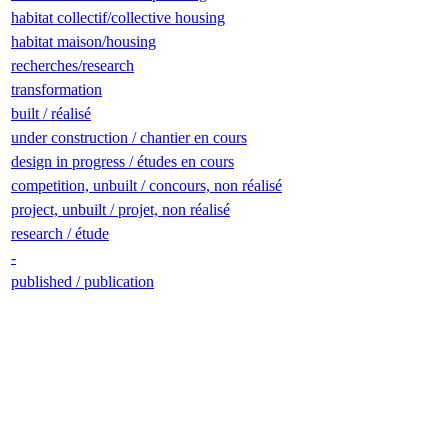
habitat collectif/collective housing
habitat maison/housing
recherches/research
transformation
built / réalisé
under construction / chantier en cours
design in progress / études en cours
competition, unbuilt / concours, non réalisé
project, unbuilt / projet, non réalisé
research / étude
-
published / publication