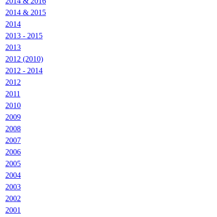
2014 & 2016
2014 & 2015
2014
2013 - 2015
2013
2012 (2010)
2012 - 2014
2012
2011
2010
2009
2008
2007
2006
2005
2004
2003
2002
2001