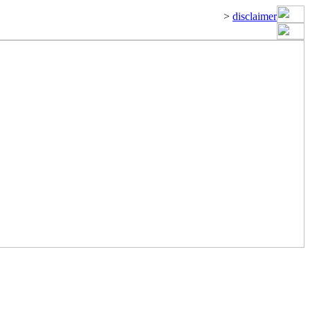
>
disclaimer