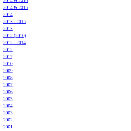
2014 & 2016
2014 & 2015
2014
2013 - 2015
2013
2012 (2010)
2012 - 2014
2012
2011
2010
2009
2008
2007
2006
2005
2004
2003
2002
2001