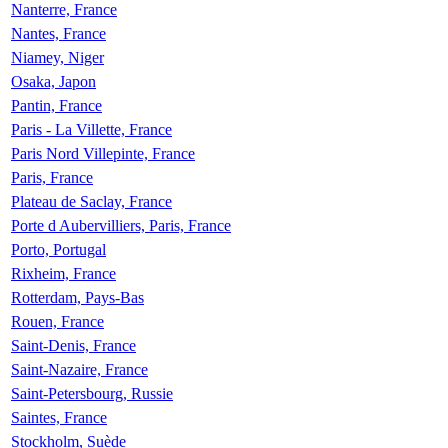
Nanterre, France
Nantes, France
Niamey, Niger
Osaka, Japon
Pantin, France
Paris - La Villette, France
Paris Nord Villepinte, France
Paris, France
Plateau de Saclay, France
Porte d Aubervilliers, Paris, France
Porto, Portugal
Rixheim, France
Rotterdam, Pays-Bas
Rouen, France
Saint-Denis, France
Saint-Nazaire, France
Saint-Petersbourg, Russie
Saintes, France
Stockholm, Suède