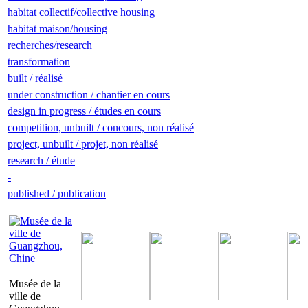
habitat collectif/collective housing
habitat maison/housing
recherches/research
transformation
built / réalisé
under construction / chantier en cours
design in progress / études en cours
competition, unbuilt / concours, non réalisé
project, unbuilt / projet, non réalisé
research / étude
-
published / publication
Musée de la
ville de