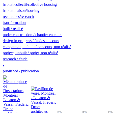
habitat collectif/collective housing
habitat maison/housing
recherches/research
transformation
built / réalisé
under construction / chantier en cours
design in progress / études en cours
competition, unbuilt / concours, non réalisé
project, unbuilt / projet, non réalisé
research / étude
-
published / publication