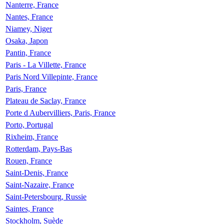
Nanterre, France
Nantes, France
Niamey, Niger
Osaka, Japon
Pantin, France
Paris - La Villette, France
Paris Nord Villepinte, France
Paris, France
Plateau de Saclay, France
Porte d Aubervilliers, Paris, France
Porto, Portugal
Rixheim, France
Rotterdam, Pays-Bas
Rouen, France
Saint-Denis, France
Saint-Nazaire, France
Saint-Petersbourg, Russie
Saintes, France
Stockholm, Suède