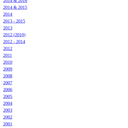
2014 & 2016
2014 & 2015
2014
2013 - 2015
2013
2012 (2010)
2012 - 2014
2012
2011
2010
2009
2008
2007
2006
2005
2004
2003
2002
2001