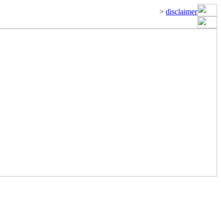
>
disclaimer